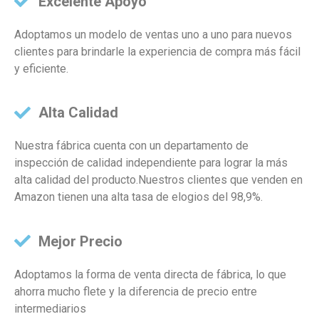
Excelente Apoyo
Adoptamos un modelo de ventas uno a uno para nuevos
clientes para brindarle la experiencia de compra más fácil
y eficiente.
Alta Calidad
Nuestra fábrica cuenta con un departamento de
inspección de calidad independiente para lograr la más
alta calidad del producto.Nuestros clientes que venden en
Amazon tienen una alta tasa de elogios del 98,9%.
Mejor Precio
Adoptamos la forma de venta directa de fábrica, lo que
ahorra mucho flete y la diferencia de precio entre
intermediarios