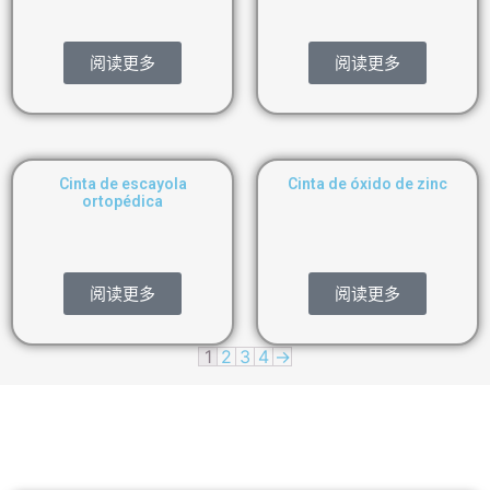
阅读更多
阅读更多
Cinta de escayola
Cinta de óxido de zinc
ortopédica
阅读更多
阅读更多
1
2
3
4
→