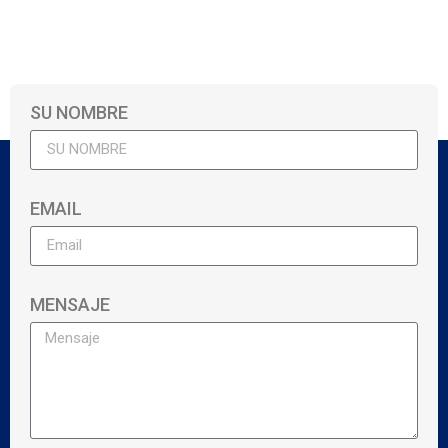
SU NOMBRE
EMAIL
MENSAJE