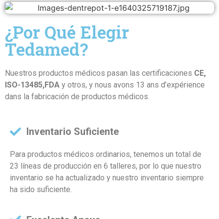
¿Por Qué Elegir
Tedamed?
Nuestros productos médicos pasan las certificaciones
CE,
ISO-13485,FDA
y otros, y nous avons 13 ans d’expérience
dans la fabricación de productos médicos.
Inventario Suficiente
Para productos médicos ordinarios, tenemos un total de
23 líneas de producción en 6 talleres, por lo que nuestro
inventario se ha actualizado y nuestro inventario siempre
ha sido suficiente.