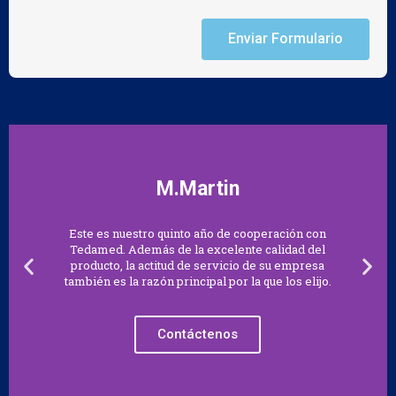
Enviar Formulario
M.Martin
Este es nuestro quinto año de cooperación con
Tedamed. Además de la excelente calidad del
producto, la actitud de servicio de su empresa
también es la razón principal por la que los elijo.
Contáctenos