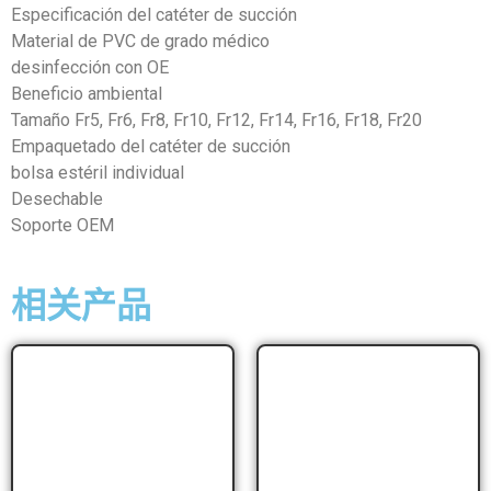
Especificación del catéter de succión
Material de PVC de grado médico
desinfección con OE
Beneficio ambiental
Tamaño Fr5, Fr6, Fr8, Fr10, Fr12, Fr14, Fr16, Fr18, Fr20
Empaquetado del catéter de succión
bolsa estéril individual
Desechable
Soporte OEM
相关产品