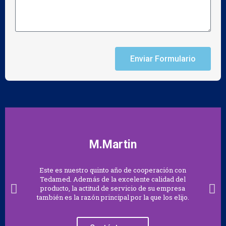
Enviar Formulario
M.Martin
Este es nuestro quinto año de cooperación con
Tedamed. Además de la excelente calidad del
producto, la actitud de servicio de su empresa
también es la razón principal por la que los elijo.