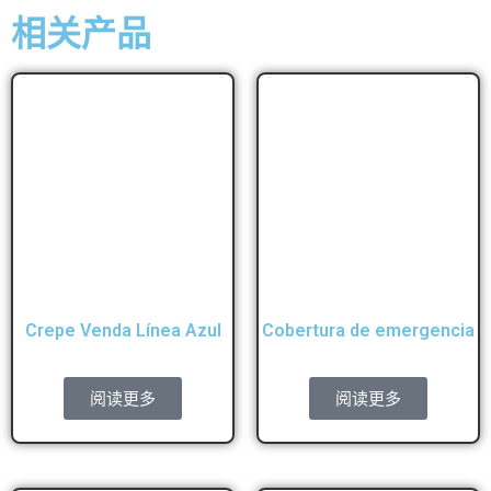
相关产品
Crepe Venda Línea Azul
Cobertura de emergencia
阅读更多
阅读更多