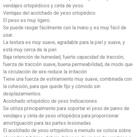
vendajes ortopédicos y cinta de yeso.
Ventajas del acolchado de yeso ortopédico
El peso es muy ligero.
Se puede rasgar fácilmente con la mano y es muy fácil de
usar.
La textura es muy suave, agradable para la piel y suave, y
está muy cerca de la piel.
Baja retención de humedad, fuerte capacidad de tracción,
fuerza de tracción suave, buena permeabilidad, de modo que
la circulación de aire reduce la irritación
Tiene una fuerza de estiramiento muy suave, combinada con
la cohesión, para que quede fijo y cómodo sin
desplazamientos.
Acolchado ortopédico de yeso Indicaciones
Se utiliza principalmente para soportar el yeso de pares de
vendajes y cinta de yeso ortopédica para proporcionar
amortiguación para las partes lesionadas.
El acolchado de yeso ortopédico a menudo se coloca sobre