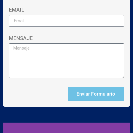
EMAIL
MENSAJE
Enviar Formulario