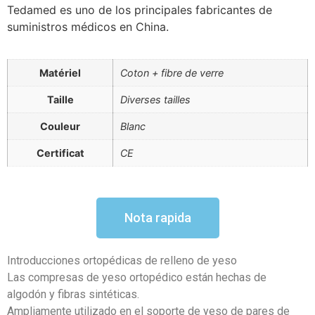
Tedamed es uno de los principales fabricantes de
suministros médicos en China.
Matériel
Coton + fibre de verre
Taille
Diverses tailles
Couleur
Blanc
Certificat
CE
Nota rapida
Introducciones ortopédicas de relleno de yeso
Las compresas de yeso ortopédico están hechas de
algodón y fibras sintéticas.
Ampliamente utilizado en el soporte de yeso de pares de