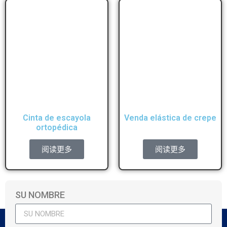
Cinta de escayola
Venda elástica de crepe
ortopédica
阅读更多
阅读更多
SU NOMBRE