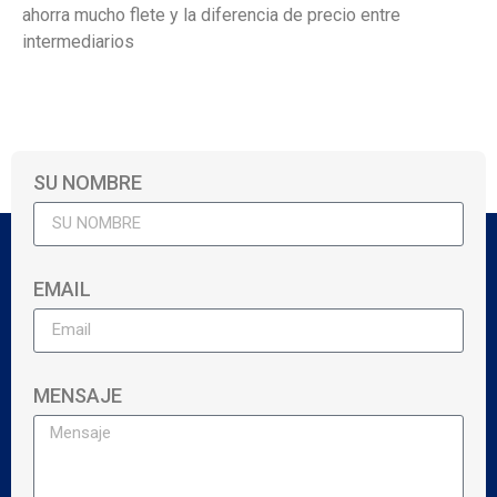
ahorra mucho flete y la diferencia de precio entre
intermediarios
SU NOMBRE
EMAIL
MENSAJE