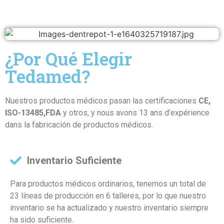
¿Por Qué Elegir
Tedamed?
Nuestros productos médicos pasan las certificaciones
CE,
ISO-13485,FDA
y otros, y nous avons 13 ans d’expérience
dans la fabricación de productos médicos.
Inventario Suficiente
Para productos médicos ordinarios, tenemos un total de
23 líneas de producción en 6 talleres, por lo que nuestro
inventario se ha actualizado y nuestro inventario siempre
ha sido suficiente.