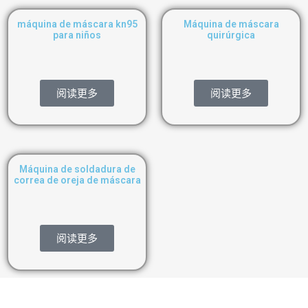
máquina de máscara kn95
Máquina de máscara
para niños
quirúrgica
阅读更多
阅读更多
Máquina de soldadura de
correa de oreja de máscara
阅读更多