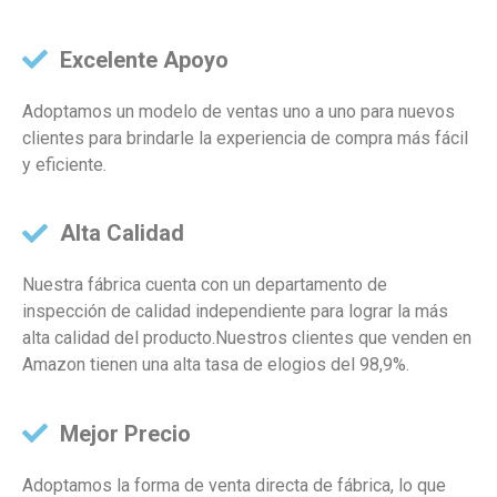
Excelente Apoyo
Adoptamos un modelo de ventas uno a uno para nuevos
clientes para brindarle la experiencia de compra más fácil
y eficiente.
Alta Calidad
Nuestra fábrica cuenta con un departamento de
inspección de calidad independiente para lograr la más
alta calidad del producto.Nuestros clientes que venden en
Amazon tienen una alta tasa de elogios del 98,9%.
Mejor Precio
Adoptamos la forma de venta directa de fábrica, lo que