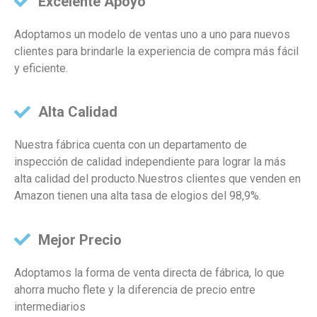
Excelente Apoyo
Adoptamos un modelo de ventas uno a uno para nuevos
clientes para brindarle la experiencia de compra más fácil
y eficiente.
Alta Calidad
Nuestra fábrica cuenta con un departamento de
inspección de calidad independiente para lograr la más
alta calidad del producto.Nuestros clientes que venden en
Amazon tienen una alta tasa de elogios del 98,9%.
Mejor Precio
Adoptamos la forma de venta directa de fábrica, lo que
ahorra mucho flete y la diferencia de precio entre
intermediarios