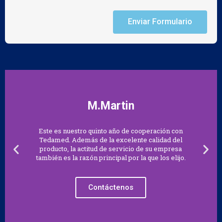
Enviar Formulario
M.Martin
Este es nuestro quinto año de cooperación con
Tedamed. Además de la excelente calidad del
producto, la actitud de servicio de su empresa
también es la razón principal por la que los elijo.
Contáctenos