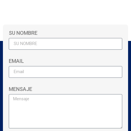
SU NOMBRE
EMAIL
MENSAJE