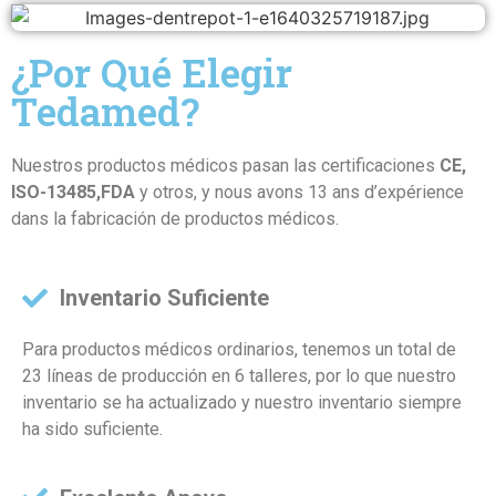
¿Por Qué Elegir
Tedamed?
Nuestros productos médicos pasan las certificaciones
CE,
ISO-13485,FDA
y otros, y nous avons 13 ans d’expérience
dans la fabricación de productos médicos.
Inventario Suficiente
Para productos médicos ordinarios, tenemos un total de
23 líneas de producción en 6 talleres, por lo que nuestro
inventario se ha actualizado y nuestro inventario siempre
ha sido suficiente.