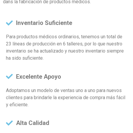
dans la fabricación de productos médicos.
Inventario Suficiente
Para productos médicos ordinarios, tenemos un total de
23 líneas de producción en 6 talleres, por lo que nuestro
inventario se ha actualizado y nuestro inventario siempre
ha sido suficiente.
Excelente Apoyo
Adoptamos un modelo de ventas uno a uno para nuevos
clientes para brindarle la experiencia de compra más fácil
y eficiente.
Alta Calidad