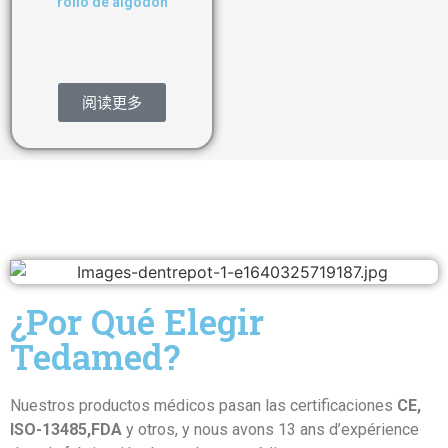
rollo de algodón
阅读更多
¿Por Qué Elegir
Tedamed?
Nuestros productos médicos pasan las certificaciones
CE,
ISO-13485,FDA
y otros, y nous avons 13 ans d’expérience