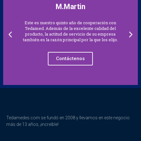
M.Martin
Este es nuestro quinto año de cooperación con
Tedamed. Además de la excelente calidad del
producto, la actitud de servicio de su empresa
también es la razón principal por la que los elijo.
Contáctenos
Tedamedes.com se fundó en 2008 y llevamos en este negocio
más de 13 años, ¡increíble!