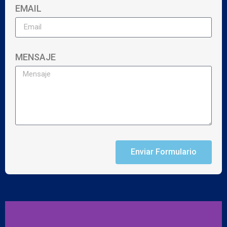
EMAIL
MENSAJE
Enviar Formulario