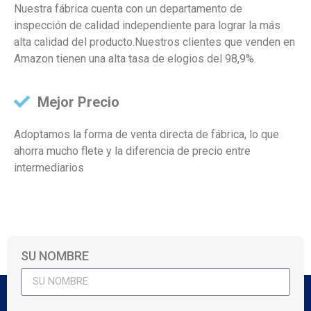
Nuestra fábrica cuenta con un departamento de
inspección de calidad independiente para lograr la más
alta calidad del producto.Nuestros clientes que venden en
Amazon tienen una alta tasa de elogios del 98,9%.
Mejor Precio
Adoptamos la forma de venta directa de fábrica, lo que
ahorra mucho flete y la diferencia de precio entre
intermediarios
SU NOMBRE