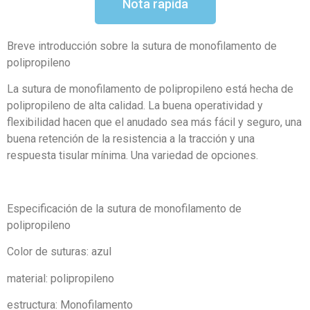
Nota rapida
Breve introducción sobre la sutura de monofilamento de
polipropileno
La sutura de monofilamento de polipropileno está hecha de
polipropileno de alta calidad. La buena operatividad y
flexibilidad hacen que el anudado sea más fácil y seguro, una
buena retención de la resistencia a la tracción y una
respuesta tisular mínima. Una variedad de opciones.
Especificación de la sutura de monofilamento de
polipropileno
Color de suturas: azul
material: polipropileno
estructura: Monofilamento