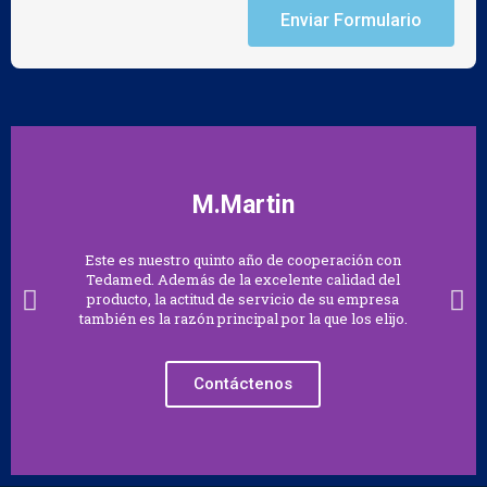
Enviar Formulario
M.Martin
Este es nuestro quinto año de cooperación con
Tedamed. Además de la excelente calidad del
producto, la actitud de servicio de su empresa
también es la razón principal por la que los elijo.
Contáctenos