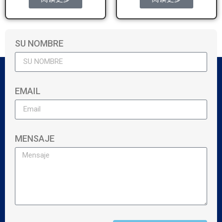
SU NOMBRE
EMAIL
MENSAJE