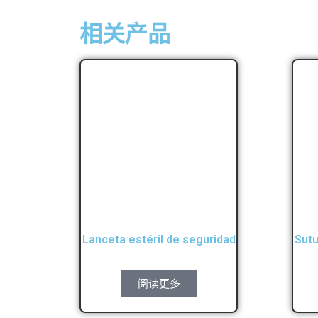
相关产品
Lanceta estéril de seguridad
Sutu
阅读更多