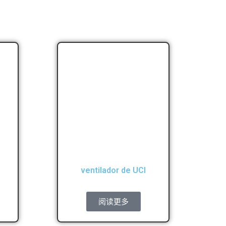
ventilador de UCI
阅读更多