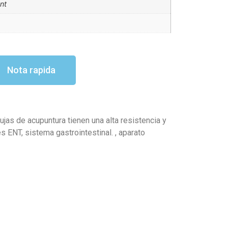
nt
Nota rapida
jas de acupuntura tienen una alta resistencia y
s ENT, sistema gastrointestinal. , aparato