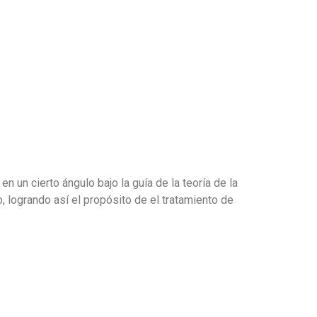
 un cierto ángulo bajo la guía de la teoría de la
 logrando así el propósito de el tratamiento de