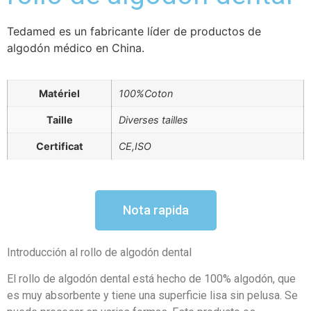
Tedamed es un fabricante líder de productos de
algodón médico en China.
Matériel
100%Coton
Taille
Diverses tailles
Certificat
CE,ISO
Nota rapida
Introducción al rollo de algodón dental
El rollo de algodón dental está hecho de 100% algodón, que
es muy absorbente y tiene una superficie lisa sin pelusa. Se