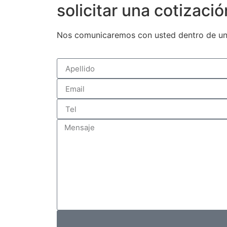
solicitar una cotizaci
Nos comunicaremos con usted dentro de un dí