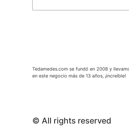
Tedamedes.com se fundó en 2008 y llevam
en este negocio más de 13 años, ¡increíble!
© All rights reserved