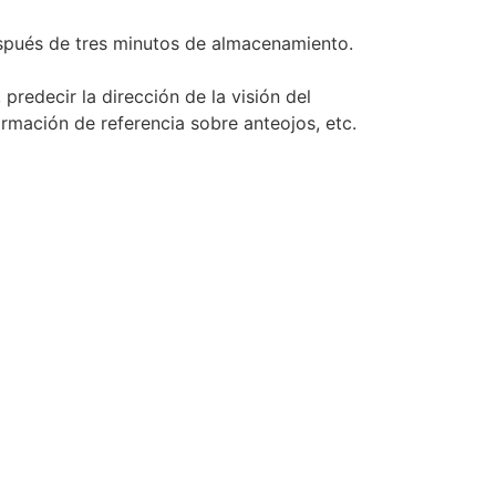
espués de tres minutos de almacenamiento.
predecir la dirección de la visión del
ormación de referencia sobre anteojos, etc.