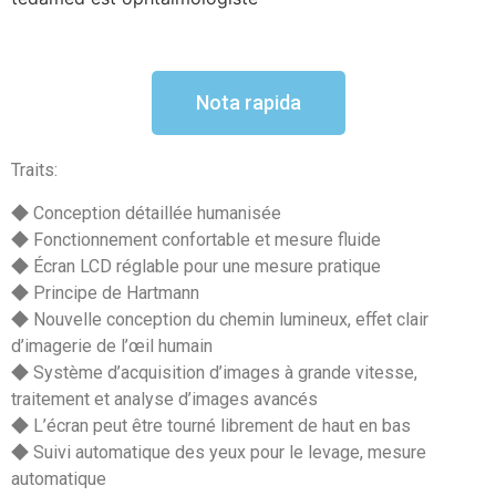
Nota rapida
Traits:
◆ Conception détaillée humanisée
◆ Fonctionnement confortable et mesure fluide
◆ Écran LCD réglable pour une mesure pratique
◆ Principe de Hartmann
◆ Nouvelle conception du chemin lumineux, eﬀet clair
d’imagerie de l’œil humain
◆ Système d’acquisition d’images à grande vitesse,
traitement et analyse d’images avancés
◆ L’écran peut être tourné librement de haut en bas
◆ Suivi automatique des yeux pour le levage, mesure
automatique