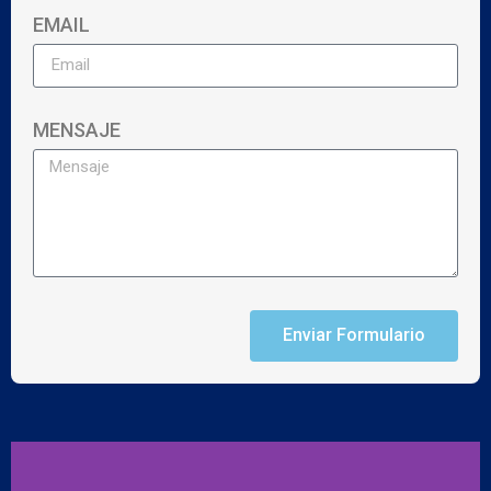
EMAIL
MENSAJE
Enviar Formulario