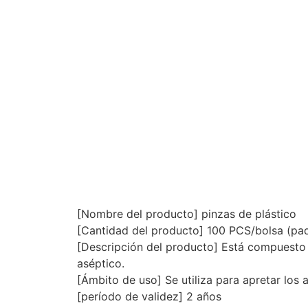
[Nombre del producto] pinzas de plástico
[Cantidad del producto] 100 PCS/bolsa (paq
[Descripción del producto] Está compuesto p
aséptico.
[Ámbito de uso] Se utiliza para apretar los 
[período de validez] 2 años