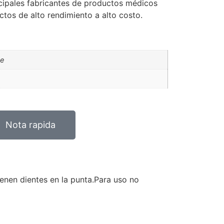
cipales fabricantes de productos médicos
tos de alto rendimiento a alto costo.
ue
Nota rapida
enen dientes en la punta.Para uso no