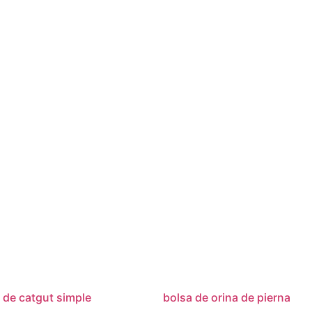
 de catgut simple
bolsa de orina de pierna