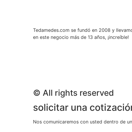
Tedamedes.com se fundó en 2008 y llevam
en este negocio más de 13 años, ¡increíble!
© All rights reserved
solicitar una cotizaci
Nos comunicaremos con usted dentro de un dí