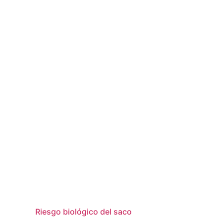
Riesgo biológico del saco