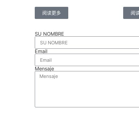
阅读更多
阅
SU NOMBRE
Email
Mensaje