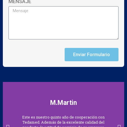
MENSAJE
Enviar Formulario
M.Martin
Este es nuestro quinto año de cooperación con
Tedamed. Además de la excelente calidad del