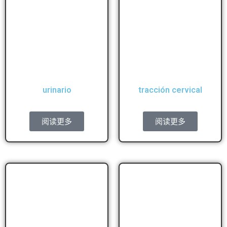
urinario
tracción cervical
阅读更多
阅读更多