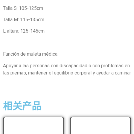
Talla S: 105-125cm
Talla M: 115-135cm
L altura: 125-145cm
Función de muleta médica
Apoyar a las personas con discapacidad o con problemas en
las piernas, mantener el equilibrio corporal y ayudar a caminar
相关产品