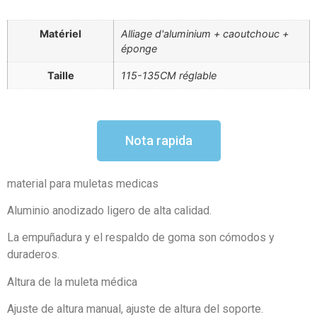
Matériel
Alliage d'aluminium + caoutchouc +
éponge
Taille
115-135CM réglable
Nota rapida
material para muletas medicas
Aluminio anodizado ligero de alta calidad.
La empuñadura y el respaldo de goma son cómodos y
duraderos.
Altura de la muleta médica
Ajuste de altura manual, ajuste de altura del soporte.