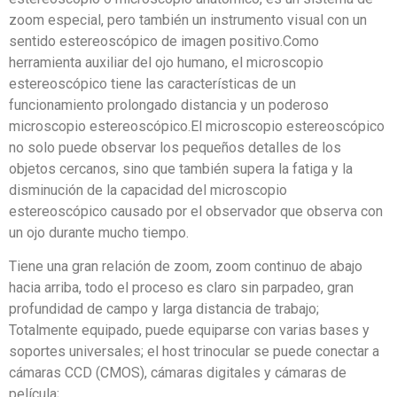
zoom especial, pero también un instrumento visual con un
sentido estereoscópico de imagen positivo.Como
herramienta auxiliar del ojo humano, el microscopio
estereoscópico tiene las características de un
funcionamiento prolongado distancia y un poderoso
microscopio estereoscópico.El microscopio estereoscópico
no solo puede observar los pequeños detalles de los
objetos cercanos, sino que también supera la fatiga y la
disminución de la capacidad del microscopio
estereoscópico causado por el observador que observa con
un ojo durante mucho tiempo.
Tiene una gran relación de zoom, zoom continuo de abajo
hacia arriba, todo el proceso es claro sin parpadeo, gran
profundidad de campo y larga distancia de trabajo;
Totalmente equipado, puede equiparse con varias bases y
soportes universales; el host trinocular se puede conectar a
cámaras CCD (CMOS), cámaras digitales y cámaras de
película;