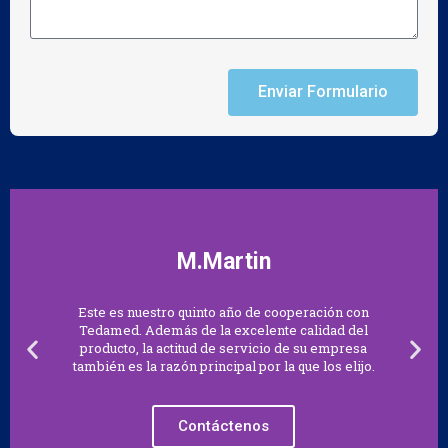
Enviar Formulario
M.Martin
Este es nuestro quinto año de cooperación con
Tedamed. Además de la excelente calidad del
producto, la actitud de servicio de su empresa
también es la razón principal por la que los elijo.
Contáctenos