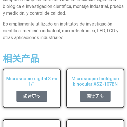
biológica e investigación científica, montaje industrial, prueba
y medición, y control de calidad.
Es ampliamente utilizado en institutos de investigación
científica, medición industrial, microelectrónica, LED, LCD y
otras aplicaciones industriales.
相关产品
Microscopio digital 3 en
Microscopio biológico
1/1
binocular XSZ-107BN
阅读更多
阅读更多