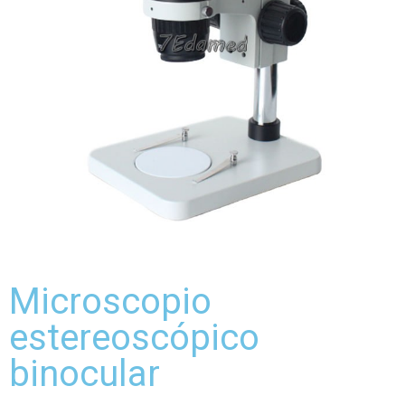
Microscopio
estereoscópico
binocular