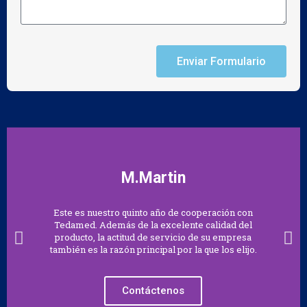
Enviar Formulario
M.Martin
Este es nuestro quinto año de cooperación con
Tedamed. Además de la excelente calidad del
producto, la actitud de servicio de su empresa
también es la razón principal por la que los elijo.
Contáctenos