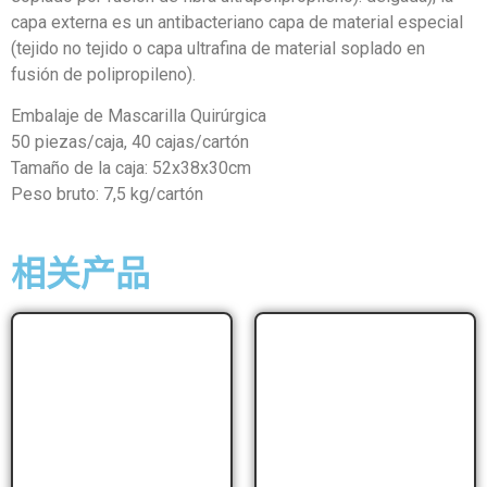
capa externa es un antibacteriano capa de material especial
(tejido no tejido o capa ultrafina de material soplado en
fusión de polipropileno).
Embalaje de Mascarilla Quirúrgica
50 piezas/caja, 40 cajas/cartón
Tamaño de la caja: 52x38x30cm
Peso bruto: 7,5 kg/cartón
相关产品