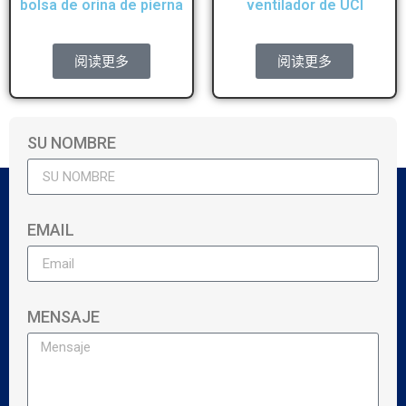
bolsa de orina de pierna
ventilador de UCI
阅读更多
阅读更多
SU NOMBRE
EMAIL
MENSAJE