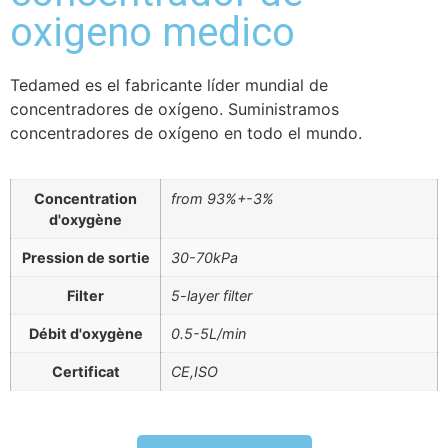
oxigeno medico
Tedamed es el fabricante líder mundial de
concentradores de oxígeno. Suministramos
concentradores de oxígeno en todo el mundo.
Concentration
from 93%+-3%
d'oxygène
Pression de sortie
30-70kPa
Filter
5-layer filter
Débit d'oxygène
0.5-5L/min
Certificat
CE,ISO