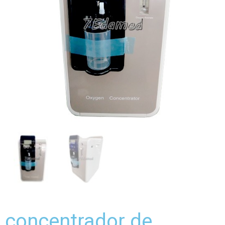
concentrador de