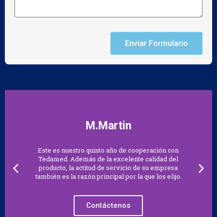
Enviar Formulario