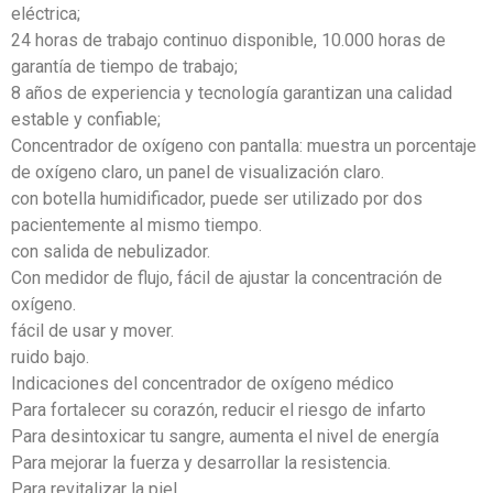
eléctrica;
24 horas de trabajo continuo disponible, 10.000 horas de
garantía de tiempo de trabajo;
8 años de experiencia y tecnología garantizan una calidad
estable y confiable;
Concentrador de oxígeno con pantalla: muestra un porcentaje
de oxígeno claro, un panel de visualización claro.
con botella humidificador, puede ser utilizado por dos
pacientemente al mismo tiempo.
con salida de nebulizador.
Con medidor de flujo, fácil de ajustar la concentración de
oxígeno.
fácil de usar y mover.
ruido bajo.
Indicaciones del concentrador de oxígeno médico
Para fortalecer su corazón, reducir el riesgo de infarto
Para desintoxicar tu sangre, aumenta el nivel de energía
Para mejorar la fuerza y ​​desarrollar la resistencia.
Para revitalizar la piel