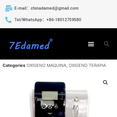
E-mail：chinadamed@gmail.com
Tel/WhatsApp：+86-18012759580
Categories
OXIGENO MAQUINA
,
OXIGENO TERAPIA