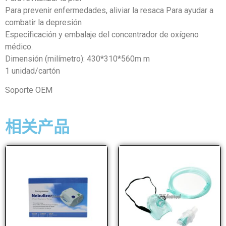
Para prevenir enfermedades, aliviar la resaca Para ayudar a
combatir la depresión
Especificación y embalaje del concentrador de oxígeno
médico.
Dimensión (milímetro): 430*310*560m m
1 unidad/cartón
Soporte OEM
相关产品